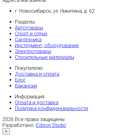
Адреса магазинов:
г. Новосибирск, ул. Никитина, д. 62
Разделы
Автотовары
Спорт и отдых
Сантехника
Инструмент, оборудование
Электротовары
Строительные материалы
Покупателю
Доставка и оплата
Блог
Вакансии
Информация
Оплата и доставка
Политика конфиденциальности
2026
Все права защищены
Разработано -
Edison Studio
×