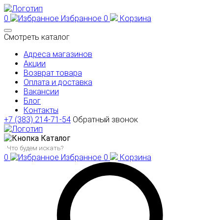
0
Избранное
0
Корзина
Смотреть каталог
Адреса магазинов
Акции
Возврат товара
Оплата и доставка
Вакансии
Блог
Контакты
+7 (383) 214-71-54
Обратный звонок
Каталог
0
Избранное
0
Корзина