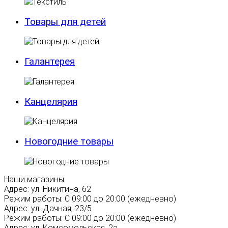
Товары для детей
Галантерея
Канцелярия
Новогодние товары
Наши магазины
Адрес:
ул. Никитина, 62
Режим работы:
С 09:00 до 20:00 (ежедневно)
Адрес:
ул. Дачная, 23/5
Режим работы:
С 09:00 до 20:00 (ежедневно)
Адрес:
ул. Комсомольская, 2а