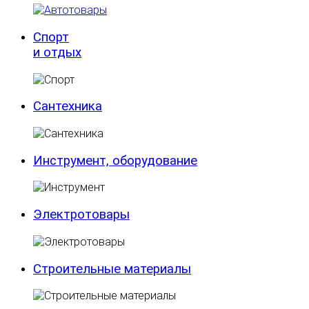
Спорт
и отдых
Сантехника
Инструмент, оборудование
Электротовары
Строительные материалы