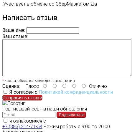
Участвует в обмене со СберМаркетом
Да
Написать отзыв
Ваше имя:
Ваш отзыв:
*
- поля, обязательные для заполнения
Оценка:
Плохо
Отлично
Я согласен с
Политикой конфиденциальности
Отправить отзыв
Подписывайтесь на наши обновления
Подписаться
я ознакомился с
политикой конфиденциальности
+7 (383) 214-71-54
Режим работы с 9:00 по 20:00