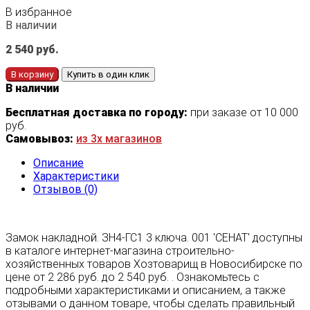
В избранное
В наличии
2 540
руб.
В корзину
Купить в один клик
В наличии
Бесплатная доставка по городу:
при заказе от 10 000
руб.
Самовывоз:
из 3х магазинов
Описание
Характеристики
Отзывов (0)
Замок накладной. ЗН4-ГС1 3 ключа. 001 'СЕНАТ' доступны
в каталоге интернет-магазина строительно-
хозяйственных товаров Хозтоварищ в Новосибирске по
цене от 2 286 руб. до 2 540 руб. . Ознакомьтесь с
подробными характеристиками и описанием, а также
отзывами о данном товаре, чтобы сделать правильный