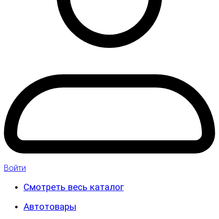
Войти
Смотреть весь каталог
Автотовары