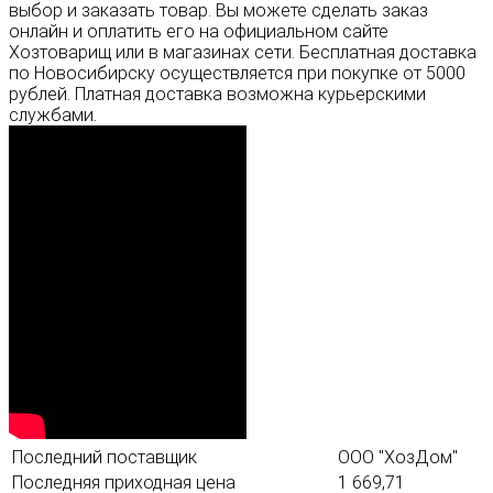
выбор и заказать товар. Вы можете сделать заказ
онлайн и оплатить его на официальном сайте
Хозтоварищ или в магазинах сети. Бесплатная доставка
по Новосибирску осуществляется при покупке от 5000
рублей. Платная доставка возможна курьерскими
службами.
Последний поставщик
ООО "ХозДом"
Последняя приходная цена
1 669,71