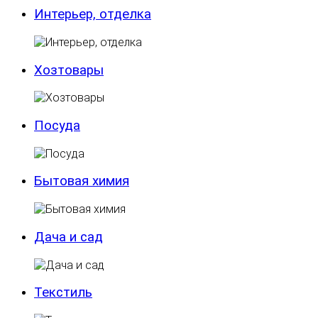
Интерьер, отделка
Хозтовары
Посуда
Бытовая химия
Дача и сад
Текстиль