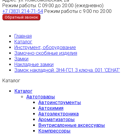
Режим работы:
С 09:00 до 20:00 (ежедневно)
+7 (383) 214-71-54
Режим работы с 9:00 по 20:00
Обратный звонок
Главная
Каталог
Инструмент, оборудование
Замочно-скобяные изделия
Замки
Накладные замки
Замок накладной. ЗН4-ГС1 3 ключа. 001 'СЕНАТ'
Каталог
Каталог
Автотовары
Автоинструменты
Автохимия
Автоэлектроника
Ароматизаторы
Внутрисалонные аксессуары
Компрессоры