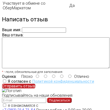
Участвует в обмене со
Да
СберМаркетом
Написать отзыв
Ваше имя:
Ваш отзыв:
*
- поля, обязательные для заполнения
Оценка:
Плохо
Отлично
Я согласен с
Политикой конфиденциальности
Отправить отзыв
Подписывайтесь на наши обновления
Подписаться
я ознакомился с
политикой конфиденциальности