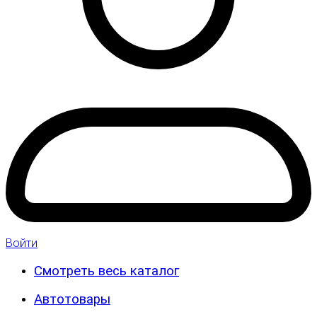
Войти
Смотреть весь каталог
Автотовары