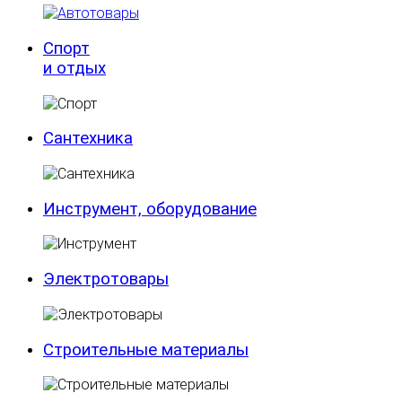
Спорт
и отдых
Сантехника
Инструмент, оборудование
Электротовары
Строительные материалы