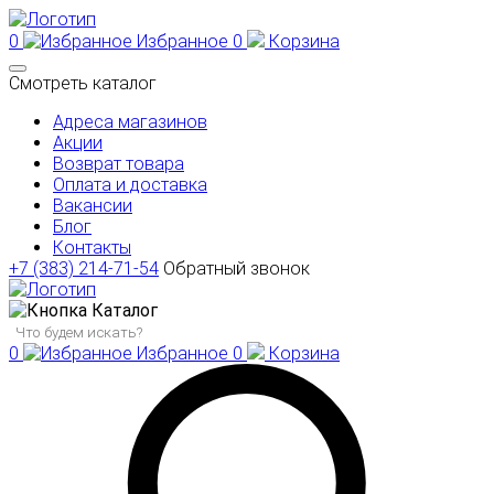
0
Избранное
0
Корзина
Смотреть каталог
Адреса магазинов
Акции
Возврат товара
Оплата и доставка
Вакансии
Блог
Контакты
+7 (383) 214-71-54
Обратный звонок
Каталог
0
Избранное
0
Корзина