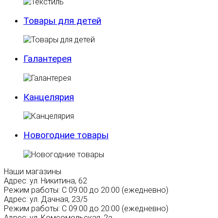
Товары для детей
Галантерея
Канцелярия
Новогодние товары
Наши магазины
Адрес:
ул. Никитина, 62
Режим работы:
С 09:00 до 20:00 (ежедневно)
Адрес:
ул. Дачная, 23/5
Режим работы:
С 09:00 до 20:00 (ежедневно)
Адрес:
ул. Комсомольская, 2а