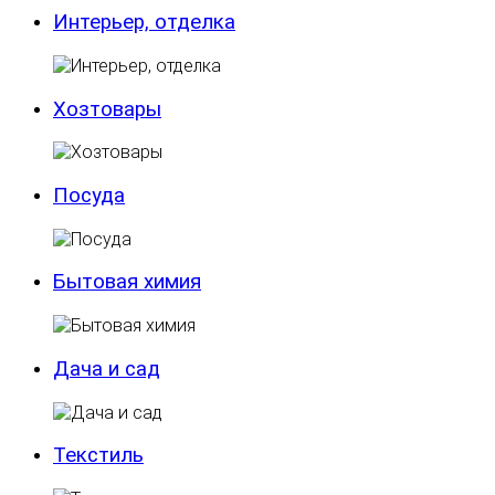
Интерьер, отделка
Хозтовары
Посуда
Бытовая химия
Дача и сад
Текстиль