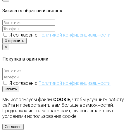
Заказать обратный звонок
Я согласен с
Политикой конфиденциальности
Отправить
×
Покупка в один клик
Я согласен с
Политикой конфиденциальности
Купить
Мы используем файлы
COOKIE
, чтобы улучшить работу
сайта и предоставить вам больше возможностей.
Продолжая использовать сайт, вы соглашаетесь с
условиями использования cookie.
Согласен