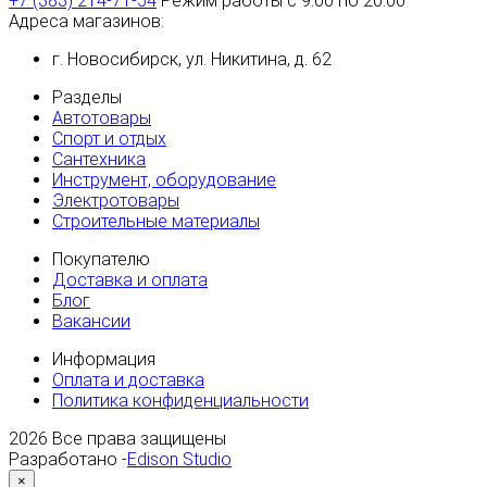
+7 (383) 214-71-54
Режим работы с 9:00 по 20:00
Адреса магазинов:
г. Новосибирск, ул. Никитина, д. 62
Разделы
Автотовары
Спорт и отдых
Сантехника
Инструмент, оборудование
Электротовары
Строительные материалы
Покупателю
Доставка и оплата
Блог
Вакансии
Информация
Оплата и доставка
Политика конфиденциальности
2026
Все права защищены
Разработано -
Edison Studio
×