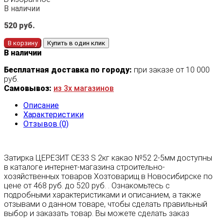
В наличии
520
руб.
В корзину
Купить в один клик
В наличии
Бесплатная доставка по городу:
при заказе от 10 000
руб.
Самовывоз:
из 3х магазинов
Описание
Характеристики
Отзывов (0)
Затирка ЦЕРЕЗИТ СЕ33 S 2кг какао №52 2-5мм доступны
в каталоге интернет-магазина строительно-
хозяйственных товаров Хозтоварищ в Новосибирске по
цене от 468 руб. до 520 руб. . Ознакомьтесь с
подробными характеристиками и описанием, а также
отзывами о данном товаре, чтобы сделать правильный
выбор и заказать товар. Вы можете сделать заказ