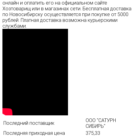
онлайн и оплатить его на официальном сайте
Хозтоварищ или в магазинах сети. Бесплатная доставка
по Новосибирску осуществляется при покупке от 5000
рублей. Платная доставка возможна курьерскими
службами.
ООО "САТУРН
Последний поставщик
СИБИРЬ"
Последняя приходная цена
375,33