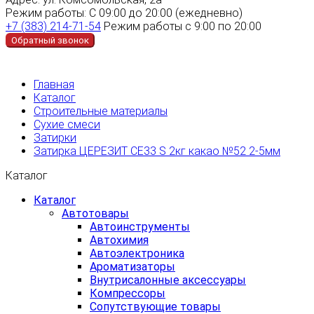
Режим работы:
С 09:00 до 20:00 (ежедневно)
+7 (383) 214-71-54
Режим работы с 9:00 по 20:00
Обратный звонок
Главная
Каталог
Строительные материалы
Сухие смеси
Затирки
Затирка ЦЕРЕЗИТ СЕ33 S 2кг какао №52 2-5мм
Каталог
Каталог
Автотовары
Автоинструменты
Автохимия
Автоэлектроника
Ароматизаторы
Внутрисалонные аксессуары
Компрессоры
Сопутствующие товары