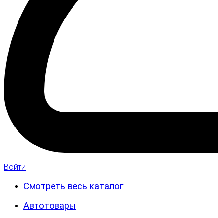
Войти
Смотреть весь каталог
Автотовары