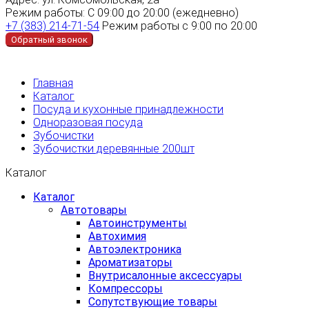
Режим работы:
С 09:00 до 20:00 (ежедневно)
+7 (383) 214-71-54
Режим работы с 9:00 по 20:00
Обратный звонок
Главная
Каталог
Посуда и кухонные принадлежности
Одноразовая посуда
Зубочистки
Зубочистки деревянные 200шт
Каталог
Каталог
Автотовары
Автоинструменты
Автохимия
Автоэлектроника
Ароматизаторы
Внутрисалонные аксессуары
Компрессоры
Сопутствующие товары