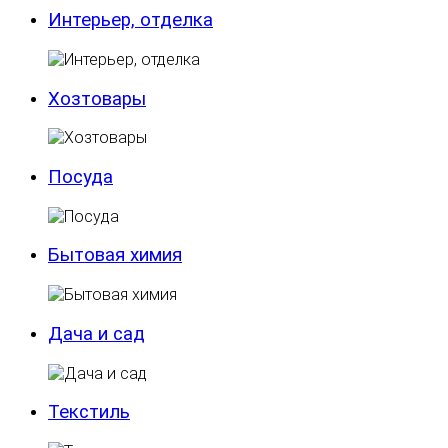
Интерьер, отделка
Хозтовары
Посуда
Бытовая химия
Дача и сад
Текстиль