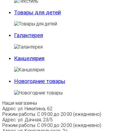
Товары для детей
Галантерея
Канцелярия
Новогодние товары
Наши магазины
Адрес:
ул. Никитина, 62
Режим работы:
С 09:00 до 20:00 (ежедневно)
Адрес:
ул. Дачная, 23/5
Режим работы:
С 09:00 до 20:00 (ежедневно)
Адрес:
ул. Комсомольская, 2а