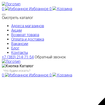
0
Избранное
0
Корзина
Смотреть каталог
Адреса магазинов
Акции
Возврат товара
Оплата и доставка
Вакансии
Блог
Контакты
+7 (383) 214-71-54
Обратный звонок
Каталог
0
Избранное
0
Корзина