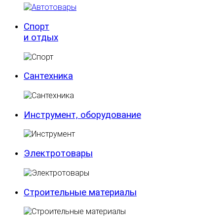
Спорт
и отдых
Сантехника
Инструмент, оборудование
Электротовары
Строительные материалы